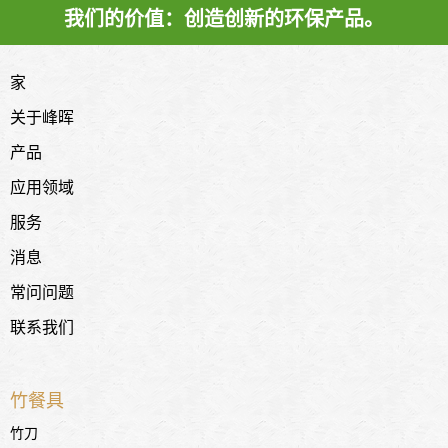
我们的价值：创造创新的环保产品。
家
关于峰晖
产品
应用领域
服务
消息
常问问题
联系我们
竹餐具
竹刀