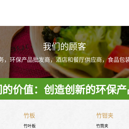
我们的顾客
务，环保产品批发商，酒店和餐厅供应商，食品包
们的价值：创造创新的环保产
竹板
竹钳夹
竹叶板
竹筒夹