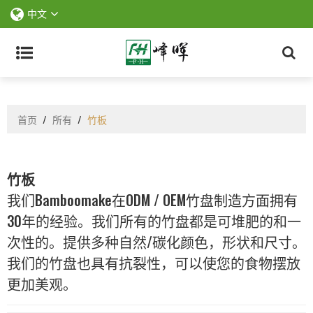
中文
首页
/
所有
/
竹板
竹板
我们Bamboomake在ODM / OEM竹盘制造方面拥有
30年的经验。我们所有的竹盘都是可堆肥的和一
次性的。提供多种自然/碳化颜色，形状和尺寸。
我们的竹盘也具有抗裂性，可以使您的食物摆放
更加美观。