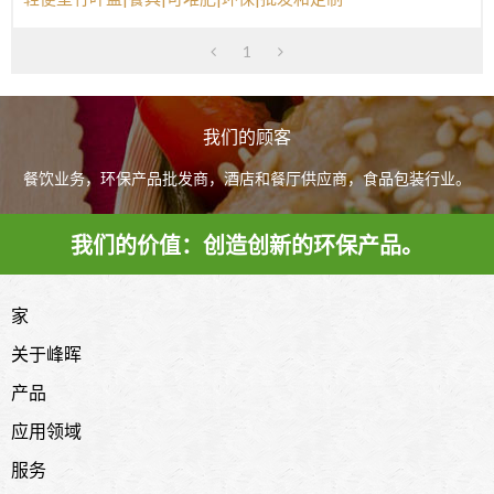
1
我们的顾客
餐饮业务，环保产品批发商，酒店和餐厅供应商，食品包装行业。
我们的价值：创造创新的环保产品。
家
关于峰晖
产品
应用领域
服务