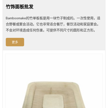
竹饰面板批发
Bamboomake的竹单板板是用一块竹子制成的。一次性使用，适
合野餐或聚会活动。它也非常适合餐厅，餐饮活动和家庭聚会。
不会对环境造成任何伤害。可提供不同尺寸的圆形和正方形。
更多