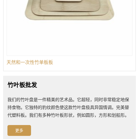
天然和一次性竹单板板
竹叶板批发
我们的竹叶盘是一件精美的艺术品。它超轻，同时非常稳定地保
持食物。它独特的豹纹颜色使这款竹叶盘极具异国情调。完美替
代塑料板。我们有多种竹叶板形状，例如圆形，方形和划船形。
更多