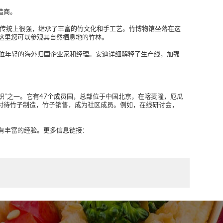
制造商。
传统上很强，继承了丰富的竹文化和手工艺。竹博物馆坐落在这
在这里您可以参观其自然栖息地的竹林。
先生是一位年轻的海外归国企业家和经理。安迪详细解释了生产线，加强
组织”之一。它有47个成员国，总部位于中国北京，在喀麦隆，厄瓜
真对待竹子制造，竹子销售，成为社区成员。例如，在线研讨会，
中拥有丰富的经验。更多信息链接：