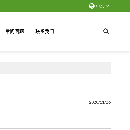
中文
常问问题
联系我们
2020/11/26